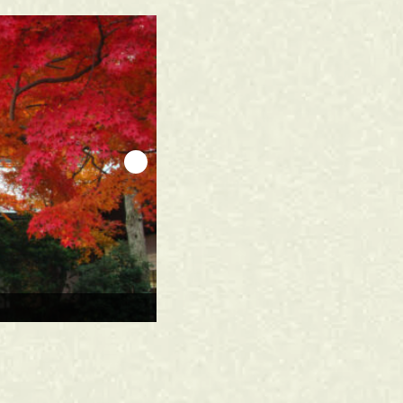
写真提供：鎌倉市観光協会