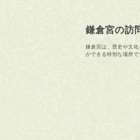
鎌倉宮の訪
鎌倉宮は、歴史や文化
ができる特別な場所で